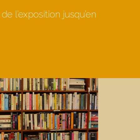
e l’exposition jusqu’en