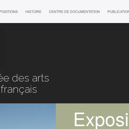
POSITIONS
HISTOIRE
CENTRE DE DOCUMENTATION
PUBLICATIO
e des arts
 français
Exposi