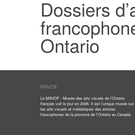
Dossiers d’a
francophon
Ontario
MAVOF
Le MAVOF - Musée des arts visuels de l’Ontario
français voit le jour en 2006. Il est l’unique musée sur
les arts visuels et médiatiques des artistes
francophones de la province de l’Ontario au Canada.