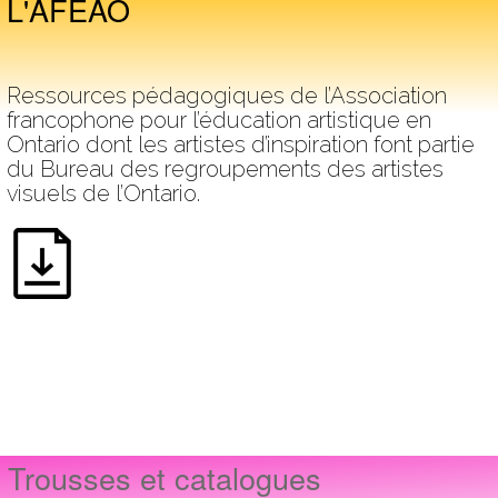
L'AFÉAO
Ressources pédagogiques de l’Association
francophone pour l’éducation artistique en
Ontario dont les artistes d’inspiration font partie
du Bureau des regroupements des artistes
visuels de l’Ontario.
Trousses et catalogues