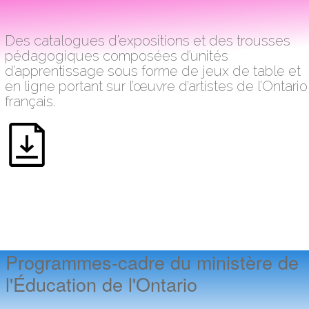
Des catalogues d'expositions et des trousses
pédagogiques composées d’unités
d’apprentissage sous forme de jeux de table et
en ligne portant sur l’œuvre d’artistes de l’Ontario
français.
Programmes-cadre du ministère de
l'Éducation de l'Ontario