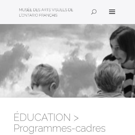
ÉDUCATION >
Programmes-cadres