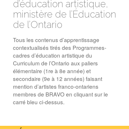
d’éducation artistique,
ministère de l’Éducation
de l’Ontario
Tous les contenus d’apprentissage
contextualisés tirés des Programmes-
cadres d’éducation artistique du
Curriculum de l’Ontario aux paliers
élémentaire (1re à 8e année) et
secondaire (9e à 12 années) faisant
mention d’artistes franco-ontariens
membres de BRAVO en cliquant sur le
carré bleu ci-dessus.