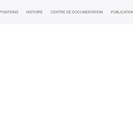
POSITIONS
HISTOIRE
CENTRE DE DOCUMENTATION
PUBLICATIO