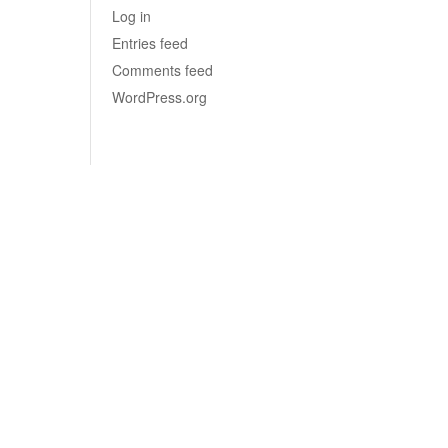
Log in
Entries feed
Comments feed
WordPress.org